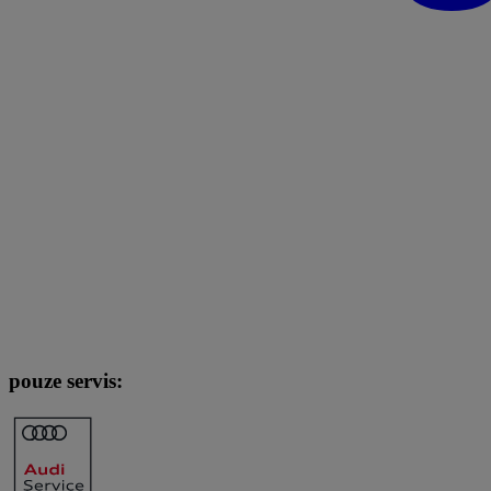
pouze servis: