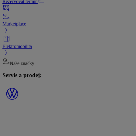
Rezervovat termín
Marketplace
Elektromobilita
Naše značky
Servis a prodej: