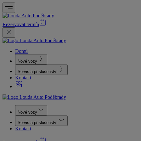
Rezervovat termín
Domů
Nové vozy
Servis a příslušenství
Kontakt
Nové vozy
Servis a příslušenství
Kontakt